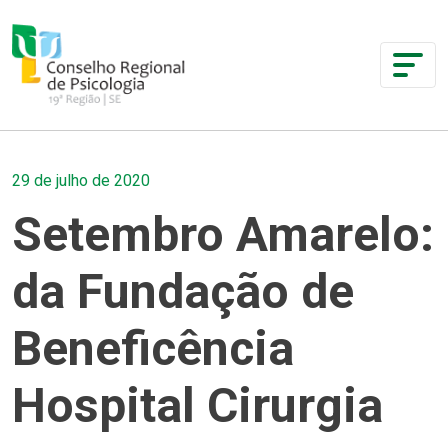
29 de julho de 2020
Setembro Amarelo:
da Fundação de
Beneficência
Hospital Cirurgia