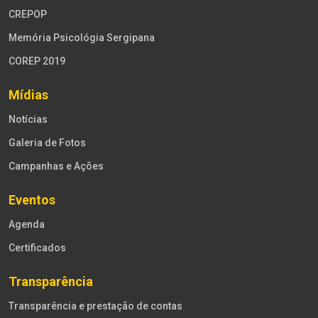
CREPOP
Memória Psicológia Sergipana
COREP 2019
Mídias
Notícias
Galeria de Fotos
Campanhas e Ações
Eventos
Agenda
Certificados
Transparência
Transparência e prestação de contas