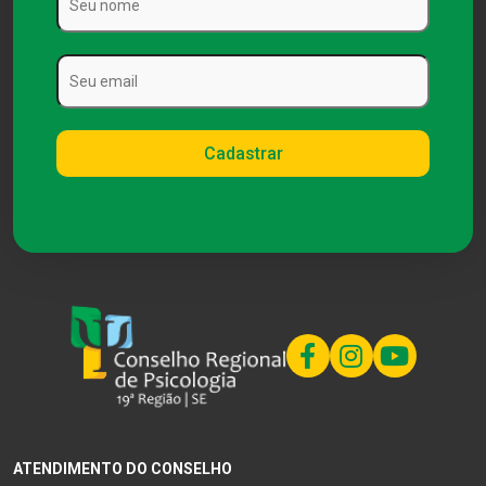
ATENDIMENTO DO CONSELHO