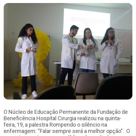
O Núcleo de Educação Permanente da Fundação de
Beneficência Hospital Cirurgia realizou na quinta-
feira, 19, a palestra Rompendo o silêncio na
enfermagem: “Falar sempre será a melhor opção”. O