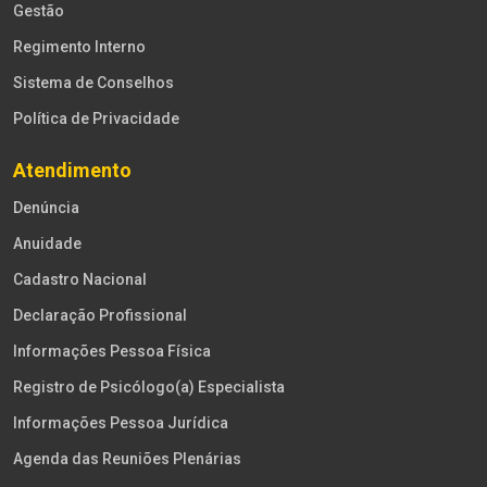
Gestão
Regimento Interno
Sistema de Conselhos
Política de Privacidade
Atendimento
Denúncia
Anuidade
Cadastro Nacional
Declaração Profissional
Informações Pessoa Física
Registro de Psicólogo(a) Especialista
Informações Pessoa Jurídica
Agenda das Reuniões Plenárias