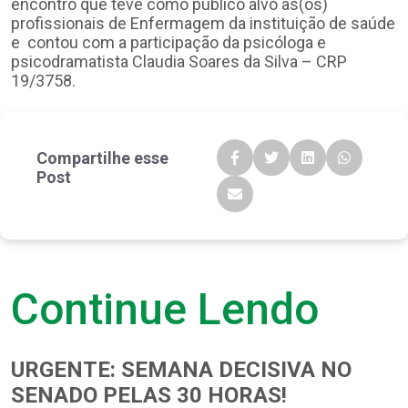
encontro que teve como público alvo as(os)
profissionais de Enfermagem da instituição de saúde
e contou com a participação da psicóloga e
psicodramatista Claudia Soares da Silva – CRP
19/3758.
Compartilhe esse
Post
Continue Lendo
URGENTE: SEMANA DECISIVA NO
SENADO PELAS 30 HORAS!