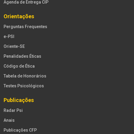
Agenda de Entrega CIP
Orientações
Perguntas Frequentes
e-PSI
Oriente-SE
Penalidades Éticas
Código de Ética
Tabela de Honorários
Testes Psicológicos
Publicações
Radar Psi
Anais
Publicações CFP