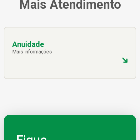
Mais Atendimento
Anuidade
Mais informações