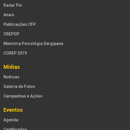
Radar Psi
Anais
Publicações CFP
CREPOP
Memória Psicológia Sergipana
COREP 2019
Mídias
Notícias
Galeria de Fotos
Campanhas e Ações
Eventos
Agenda
Certificados