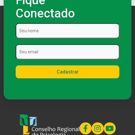
Fique
Conectado