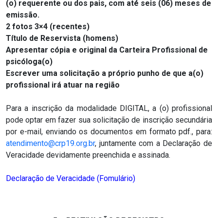
(o) requerente ou dos pais, com até seis (06) meses de
emissão.
2 fotos 3×4 (recentes)
Título de Reservista (homens)
Apresentar cópia e original da Carteira Profissional de
psicóloga(o)
Escrever uma solicitação a próprio punho de que a(o)
profissional irá atuar na região
Para a inscrição da modalidade DIGITAL, a (o) profissional
pode optar em fazer sua solicitação de inscrição secundária
por e-mail, enviando os documentos em formato pdf., para:
atendimento@crp19.org.br
, juntamente com a Declaração de
Veracidade devidamente preenchida e assinada.
Declaração de Veracidade (Fomulário)