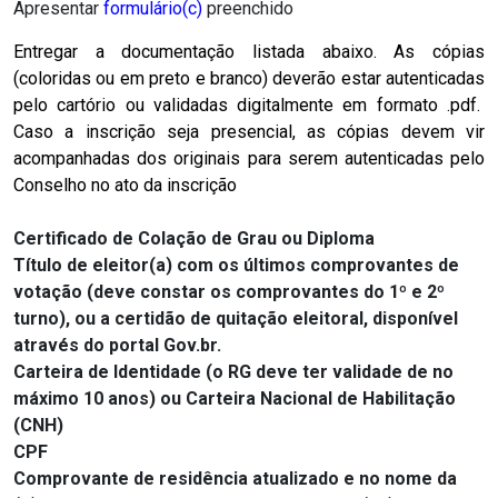
Apresentar
formulário(c)
preenchido
Entregar a documentação listada abaixo. As cópias
(coloridas ou em preto e branco) deverão estar autenticadas
pelo cartório ou validadas digitalmente em formato .pdf.
Caso a inscrição seja presencial, as cópias devem vir
acompanhadas dos originais para serem autenticadas pelo
Conselho no ato da inscrição
Certificado de Colação de Grau ou Diploma
Título de eleitor(a) com os últimos comprovantes de
votação (deve constar os comprovantes do 1º e 2º
turno),
ou a c
ertidão de quitação eleitoral, disponível
através do portal Gov.br.
Carteira de Identidade (o RG deve ter validade de no
máximo 10 anos) ou Carteira Nacional de Habilitação
(CNH)
CPF
Comprovante de residência atualizado e no nome da