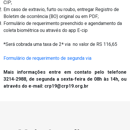
CIP;
Em caso de extravio, furto ou roubo, entregar Registro de
Boletim de ocorrência (BO) original ou em PDF;
Formulário de requerimento preenchido e agendamento da
coleta biométrica ou através do app E-cip
*Será cobrada uma taxa de 2ª via no valor de RS 116,65
Formulário de requerimento de segunda via
Mais informações entre em contato pelo telefone
3214-2988, de segunda a sexta-feira de 08h às 14h, ou
através do e-mail: crp19@crp19.org.br