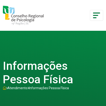
Informações
Pessoa Física
Atendimento
Informações Pessoa Física