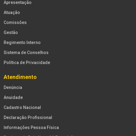
Apresentação
Atuação
Comissões
Gestão
Regimento Interno
Sistema de Conselhos
Política de Privacidade
Atendimento
Denúncia
Anuidade
Cadastro Nacional
Declaração Profissional
Informações Pessoa Física