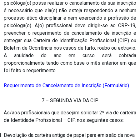
psicóloga(o) possa realizar o cancelamento da sua inscrição
é necessário que ela(e) não esteja respondendo a nenhum
processo ético disciplinar e nem exercendo a profissão de
psicóloga(o). A(o) profissional deve dirigir-se ao CRP-19,
preencher o requerimento de cancelamento de inscrição e
entregar sua Carteira de Identificação Profissional (CIP) ou
Boletim de Ocorrência nos casos de furto, roubo ou extravio.
A anuidade do ano em curso será cobrada
proporcionalmente tendo como base o mês anterior em que
foi feito o requerimento.
Requerimento de Cancelamento de Inscrição (Formulário)
7 – SEGUNDA VIA DA CIP
Às/aos profissionais que desejam solicitar 2º via de carteira
de Identidade Profissional – CIP, nos seguintes casos:
Devolução da carteira antiga de papel para emissão da nova