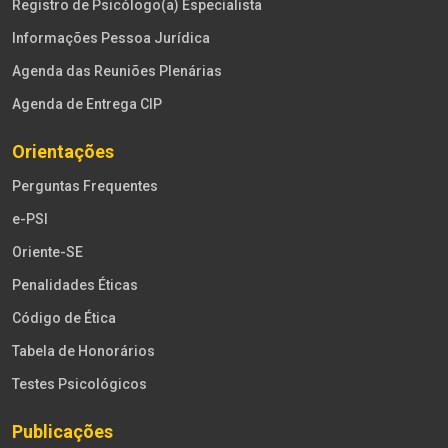
Registro de Psicólogo(a) Especialista
Informações Pessoa Jurídica
Agenda das Reuniões Plenárias
Agenda de Entrega CIP
Orientações
Perguntas Frequentes
e-PSI
Oriente-SE
Penalidades Éticas
Código de Ética
Tabela de Honorários
Testes Psicológicos
Publicações