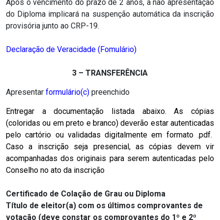
Após o vencimento do prazo de 2 anos, a não apresentação
do Diploma implicará na suspenção automática da inscrição
provisória junto ao CRP-19.
Declaração de Veracidade (Fomulário)
3 – TRANSFERÊNCIA
Apresentar
formulário(c)
preenchido
Entregar a documentação listada abaixo. As cópias
(coloridas ou em preto e branco) deverão estar autenticadas
pelo cartório ou validadas digitalmente em formato .pdf.
Caso a inscrição seja presencial, as cópias devem vir
acompanhadas dos originais para serem autenticadas pelo
Conselho no ato da inscrição
Certificado de Colação de Grau ou Diploma
Título de eleitor(a) com os últimos comprovantes de
votação (deve constar os comprovantes do 1º e 2º