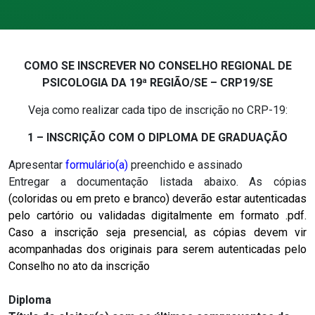
COMO SE INSCREVER NO CONSELHO REGIONAL DE
PSICOLOGIA DA 19ª REGIÃO/SE – CRP19/SE
Veja como realizar cada tipo de inscrição no CRP-19:
1 – INSCRIÇÃO COM O DIPLOMA DE GRADUAÇÃO
Apresentar
formulário(a)
preenchido e assinado
Entregar a documentação listada abaixo. As cópias
(coloridas ou em preto e branco) deverão estar autenticadas
pelo cartório ou validadas digitalmente em formato .pdf.
Caso a inscrição seja presencial, as cópias devem vir
acompanhadas dos originais para serem autenticadas pelo
Conselho no ato da inscrição
Diploma