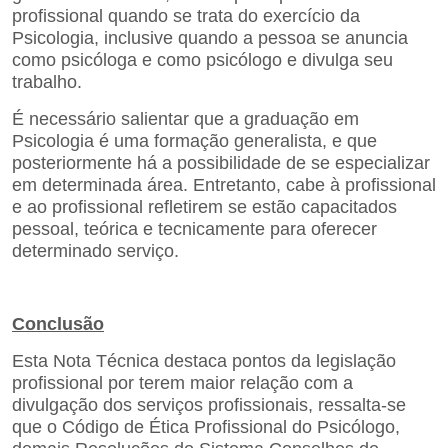
profissional quando se trata do exercício da
Psicologia, inclusive quando a pessoa se anuncia
como psicóloga e como psicólogo e divulga seu
trabalho.
É necessário salientar que a graduação em
Psicologia é uma formação generalista, e que
posteriormente há a possibilidade de se especializar
em determinada área. Entretanto, cabe à profissional
e ao profissional refletirem se estão capacitados
pessoal, teórica e tecnicamente para oferecer
determinado serviço.
Conclusão
Esta Nota Técnica destaca pontos da legislação
profissional por terem maior relação com a
divulgação dos serviços profissionais, ressalta-se
que o Código de Ética Profissional do Psicólogo,