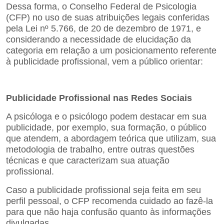
Dessa forma, o Conselho Federal de Psicologia
(CFP) no uso de suas atribuições legais conferidas
pela Lei nº 5.766, de 20 de dezembro de 1971, e
considerando a necessidade de elucidação da
categoria em relação a um posicionamento referente
à publicidade profissional, vem a público orientar:
Publicidade Profissional nas Redes Sociais
A psicóloga e o psicólogo podem destacar em sua
publicidade, por exemplo, sua formação, o público
que
atendem, a abordagem teórica que utilizam, sua
metodologia de trabalho, entre outras questões
técnicas e que caracterizam sua atuação
profissional.
Caso a publicidade profissional seja feita em seu
perfil pessoal, o CFP recomenda cuidado ao fazê-la
para que não haja confusão quanto às informações
divulgadas.