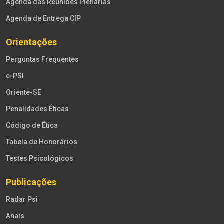
Agenda das Reuniões Plenárias
Agenda de Entrega CIP
Orientações
Perguntas Frequentes
e-PSI
Oriente-SE
Penalidades Éticas
Código de Ética
Tabela de Honorários
Testes Psicológicos
Publicações
Radar Psi
Anais