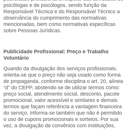
psicólogas e de psicólogos, sendo função da
Responsável Técnica e do Responsável Técnico a
observância do cumprimento das normativas
mencionadas, bem como normativas específicas
sobre Pessoas Jurídicas.
Publicidade Profissional: Preço e Trabalho
Voluntário
Quando da divulgação dos serviços profissionais,
orienta-se que o preço não seja usado como forma
de propaganda, conforme disciplina o art. 20, alínea
“d” do CEPP, abstendo-se de utilizar termos como:
preço social, atendimento social, desconto, pacote
promocional, valor acessível e similares e demais
termos que façam referência a vantagem financeira
do serviço. Informa-se também que não é permitido
o uso de cupons promocionais e sorteios. Por sua
vez, a divulgação de convênios com instituições,