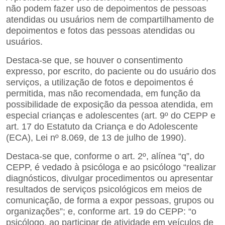
não podem fazer uso de depoimentos de pessoas
atendidas ou usuários nem de compartilhamento de
depoimentos e fotos das pessoas atendidas ou
usuários.
Destaca-se que, se houver o consentimento
expresso, por escrito, do paciente ou do usuário dos
serviços, a utilização de fotos e depoimentos é
permitida, mas não recomendada, em função da
possibilidade de exposição da pessoa atendida, em
especial crianças e adolescentes (art. 9º do CEPP e
art. 17 do Estatuto da Criança e do Adolescente
(ECA), Lei nº 8.069, de 13 de julho de 1990).
Destaca-se que, conforme o art. 2º, alínea “q”, do
CEPP, é vedado à psicóloga e ao psicólogo “realizar
diagnósticos, divulgar procedimentos ou apresentar
resultados de serviços psicológicos em meios de
comunicação, de forma a expor pessoas, grupos ou
organizações”; e, conforme art. 19 do CEPP: “o
psicólogo, ao participar de atividade em veículos de