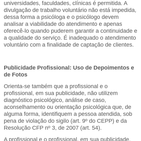
universidades, faculdades,
clínicas é permitida. A
divulgação de trabalho voluntário não está impedida,
dessa forma a psicóloga e o psicólogo devem
analisar a viabilidade do atendimento e apenas
oferecê-lo quando puderem garantir a continuidade e
a qualidade do serviço. É inadequado o atendimento
voluntário com a finalidade de captação de clientes.
Publicidade Profissional: Uso de Depoimentos e
de Fotos
Orienta-se também que a profissional e o
profissional, em sua publicidade, não utilizem
diagnóstico psicológico, análise de caso,
aconselhamento ou orientação psicológica que, de
alguma forma, identifiquem a pessoa atendida, sob
pena de violação do sigilo (art. 9º do CEPP) e da
Resolução CFP nº 3, de 2007 (art. 54).
A profissional e o profissional, em sua publicidade,