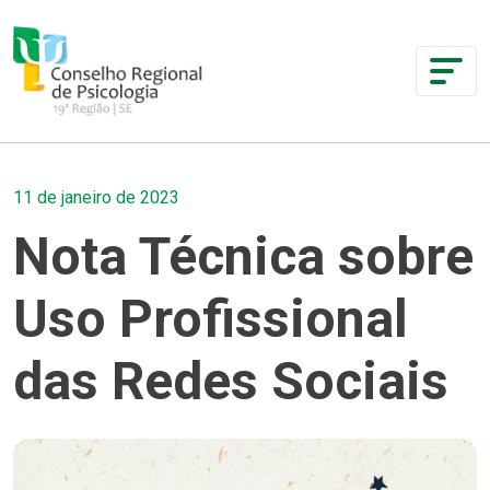
11 de janeiro de 2023
Nota Técnica sobre
Uso Profissional
das Redes Sociais