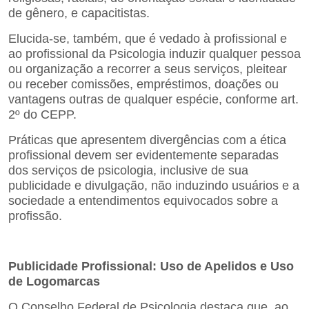
de gênero, e capacitistas.
Elucida-se, também, que é vedado à profissional e
ao profissional da Psicologia induzir qualquer pessoa
ou
organização a recorrer a seus serviços, pleitear
ou receber comissões, empréstimos, doações ou
vantagens outras de qualquer espécie, conforme art.
2º do CEPP.
Práticas que apresentem divergências com a ética
profissional devem ser evidentemente separadas
dos
serviços de psicologia, inclusive de sua
publicidade e divulgação, não induzindo usuários e a
sociedade a
entendimentos equivocados sobre a
profissão.
Publicidade Profissional: Uso de Apelidos e Uso
de Logomarcas
O Conselho Federal de Psicologia destaca que, ao