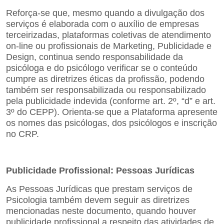
Reforça-se que, mesmo quando a divulgação dos
serviços é elaborada com o auxílio de empresas
terceirizadas, plataformas coletivas de atendimento
on-line ou profissionais de Marketing, Publicidade e
Design, continua sendo responsabilidade da
psicóloga e do psicólogo verificar se o conteúdo
cumpre as diretrizes éticas da profissão, podendo
também ser responsabilizada ou responsabilizado
pela publicidade indevida (conforme art. 2º, “d” e art.
3º do CEPP). Orienta-se que a Plataforma apresente
os nomes das
psicólogas, dos psicólogos e inscrição
no CRP.
Publicidade Profissional: Pessoas Jurídicas
As Pessoas Jurídicas que prestam serviços de
Psicologia também devem seguir as diretrizes
mencionadas neste documento, quando houver
publicidade profissional a respeito das atividades de