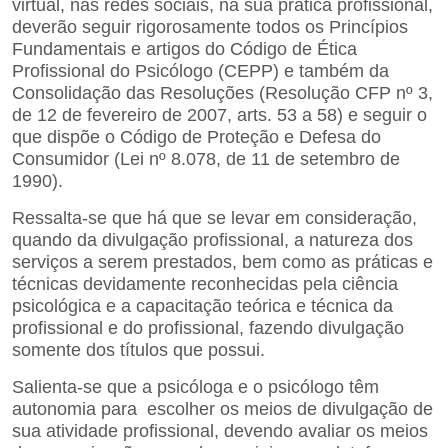
virtual, nas redes sociais, na sua prática profissional,
deverão seguir rigorosamente todos os Princípios
Fundamentais e artigos do Código de Ética
Profissional do Psicólogo (CEPP) e também da
Consolidação das Resoluções (Resolução CFP nº 3,
de 12 de fevereiro de 2007, arts. 53 a 58) e seguir o
que dispõe o Código de Proteção e Defesa do
Consumidor (Lei nº 8.078, de 11 de setembro de
1990).
Ressalta-se que há que se levar em consideração,
quando da divulgação profissional, a natureza dos
serviços a serem prestados, bem como as práticas e
técnicas devidamente reconhecidas pela ciência
psicológica e a capacitação teórica e técnica da
profissional e do profissional, fazendo divulgação
somente dos títulos que possui.
Salienta-se que a psicóloga e o psicólogo têm
autonomia para escolher os meios de divulgação de
sua atividade profissional, devendo avaliar os meios