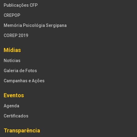
Publicações CFP
CREPOP
Memória Psicológia Sergipana
COREP 2019
Mídias
Notícias
Galeria de Fotos
Campanhas e Ações
Eventos
Agenda
Certificados
Transparência