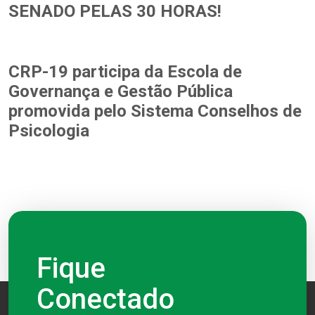
SENADO PELAS 30 HORAS!
CRP-19 participa da Escola de
Governança e Gestão Pública
promovida pelo Sistema Conselhos de
Psicologia
Fique
Conectado