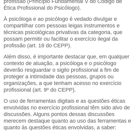
profissão (Princípio Fundamental V do Código de
Ética Profissional do Psicólogo).
À psicóloga e ao psicólogo é vedado divulgar e
compartilhar com pessoas leigas instrumentos e
técnicas psicológicas privativas da categoria, que
possam permitir ou facilitar o exercício ilegal da
profissão (art. 18 do CEPP).
Além disso, é importante destacar que, em qualquer
contexto de atuação, a psicóloga e o psicólogo
deverão
resguardar o sigilo profissional a fim de
proteger a intimidade das pessoas, grupos ou
organizações, a que tenham acesso no exercício
profissional (art. 9º do CEPP).
O uso de ferramentas digitais e as questões éticas
envolvidas no exercício profissional têm sido alvo de
discussões. Alguns pontos dessas discussões
merecem destaque quanto ao uso das ferramentas e
quanto às questões éticas envolvidas, a saber: