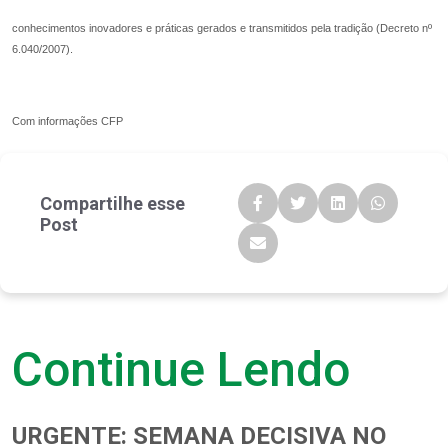
conhecimentos inovadores e práticas gerados e transmitidos pela tradição (Decreto nº
6.040/2007).
Com informações CFP
Compartilhe esse
Post
Continue Lendo
URGENTE: SEMANA DECISIVA NO