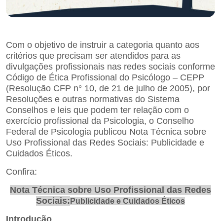
Com o objetivo de instruir a categoria quanto aos
critérios que precisam ser atendidos para as
divulgações profissionais nas redes sociais conforme
Código de Ética Profissional do Psicólogo – CEPP
(Resolução CFP n° 10, de 21 de julho de 2005), por
Resoluções e outras normativas do Sistema
Conselhos e leis que podem ter relação com o
exercício profissional da Psicologia, o Conselho
Federal de Psicologia publicou Nota Técnica sobre
Uso Profissional das Redes Sociais: Publicidade e
Cuidados Éticos.
Confira:
Nota Técnica sobre Uso Profissional das Redes
Sociais:
Publicidade e Cuidados Éticos
Introdução