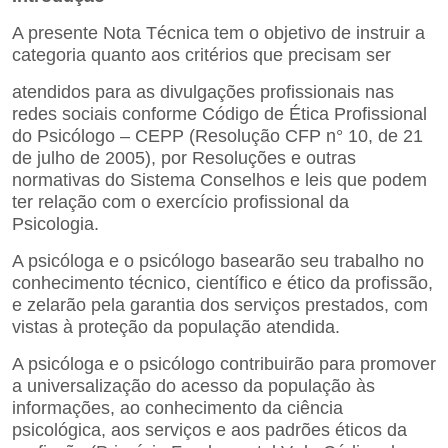
A presente Nota Técnica tem o objetivo de instruir a
categoria quanto aos critérios que precisam ser
atendidos para as divulgações profissionais nas
redes sociais conforme Código de Ética Profissional
do Psicólogo – CEPP (Resolução CFP n° 10, de 21
de julho de 2005), por Resoluções e outras
normativas do Sistema Conselhos e leis que podem
ter relação com o exercício profissional da
Psicologia.
A psicóloga e o psicólogo basearão seu trabalho no
conhecimento técnico, científico e ético da profissão,
e
zelarão pela garantia dos serviços prestados, com
vistas à proteção da população atendida.
A psicóloga e o psicólogo contribuirão para promover
a universalização do acesso da população às
informações, ao conhecimento da ciência
psicológica, aos serviços e aos padrões éticos da