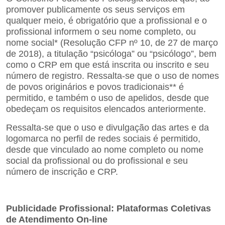
promover publicamente os seus serviços em
qualquer meio, é obrigatório que a profissional e o
profissional informem o seu nome completo, ou
nome social*
(Resolução CFP nº 10, de 27 de março
de 2018), a titulação “psicóloga” ou “psicólogo”, bem
como o CRP em que está inscrita ou inscrito e seu
número de registro. Ressalta-se que o uso de nomes
de povos originários e povos tradicionais** é
permitido, e também o uso de apelidos, desde que
obedeçam os requisitos elencados anteriormente.
Ressalta-se que o uso e divulgação das artes e da
logomarca no perfil de redes sociais é permitido,
desde que
vinculado ao nome completo ou nome
social da profissional ou do profissional e seu
número de inscrição e
CRP.
Publicidade Profissional: Plataformas Coletivas
de Atendimento On-line