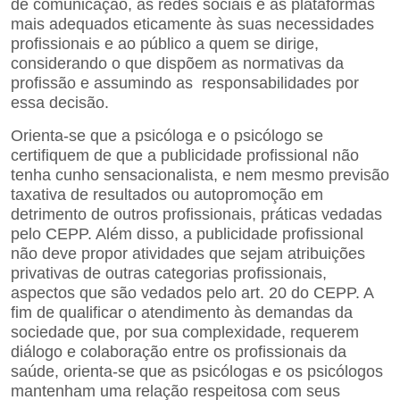
de comunicação, as redes sociais e as plataformas
mais adequados eticamente às suas necessidades
profissionais e ao público a quem se dirige,
considerando o que dispõem as normativas da
profissão e assumindo as responsabilidades por
essa decisão.
Orienta-se que a psicóloga e o psicólogo se
certifiquem de que a publicidade profissional não
tenha cunho sensacionalista, e nem mesmo previsão
taxativa de resultados ou autopromoção em
detrimento de outros
profissionais, práticas vedadas
pelo CEPP. Além disso, a publicidade profissional
não deve propor atividades que sejam atribuições
privativas de outras categorias profissionais,
aspectos que são vedados pelo art. 20 do
CEPP. A
fim de qualificar o atendimento às demandas da
sociedade que, por sua complexidade, requerem
diálogo e colaboração entre os profissionais da
saúde, orienta-se que as psicólogas e os psicólogos
mantenham uma relação respeitosa com seus