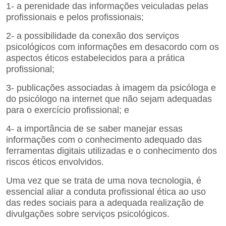
1- a perenidade das informações veiculadas pelas
profissionais e pelos profissionais;
2- a possibilidade da conexão dos serviços
psicológicos com informações em desacordo com os
aspectos
éticos estabelecidos para a prática
profissional;
3- publicações associadas à imagem da psicóloga e
do psicólogo na internet que não sejam adequadas
para o
exercício profissional; e
4- a importância de se saber manejar essas
informações com o conhecimento adequado das
ferramentas
digitais utilizadas e o conhecimento dos
riscos éticos envolvidos.
Uma vez que se trata de uma nova tecnologia, é
essencial aliar a conduta profissional ética ao uso
das redes sociais para a adequada realização de
divulgações sobre serviços psicológicos.