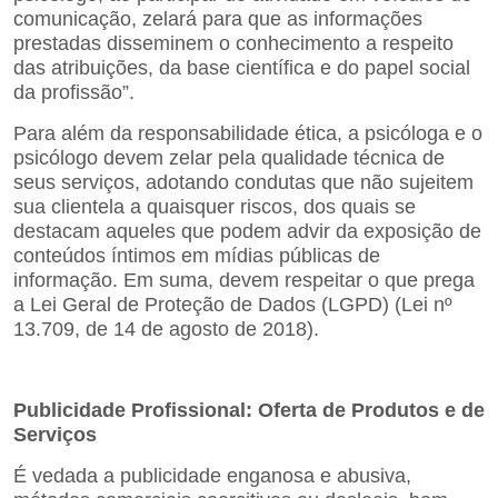
comunicação, zelará para que as informações
prestadas
disseminem o conhecimento a respeito
das atribuições, da base científica e do papel social
da profissão”.
Para além da responsabilidade ética, a psicóloga e o
psicólogo devem zelar pela qualidade técnica de
seus
serviços, adotando condutas que não sujeitem
sua clientela a quaisquer riscos, dos quais se
destacam aqueles que podem advir da exposição de
conteúdos íntimos em mídias públicas de
informação. Em suma, devem respeitar o que prega
a Lei Geral de Proteção de Dados (LGPD) (Lei nº
13.709, de 14 de agosto de 2018).
Publicidade Profissional: Oferta de Produtos e de
Serviços
É vedada a publicidade enganosa e abusiva,