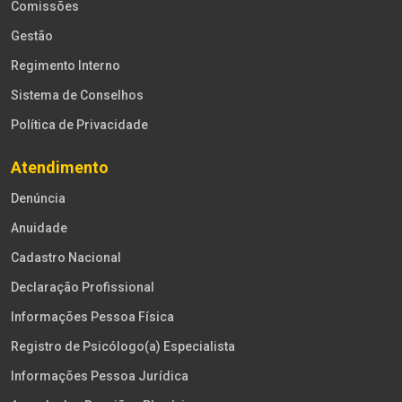
Comissões
Gestão
Regimento Interno
Sistema de Conselhos
Política de Privacidade
Atendimento
Denúncia
Anuidade
Cadastro Nacional
Declaração Profissional
Informações Pessoa Física
Registro de Psicólogo(a) Especialista
Informações Pessoa Jurídica