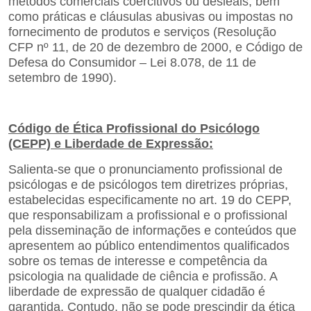
métodos comerciais coercitivos ou desleais, bem
como práticas e
cláusulas abusivas ou impostas no
fornecimento de produtos e serviços (Resolução
CFP nº 11, de 20 de dezembro de 2000, e Código de
Defesa do Consumidor – Lei 8.078, de 11 de
setembro de 1990).
Código de Ética Profissional do Psicólogo
(CEPP) e Liberdade de Expressão:
Salienta-se que o pronunciamento profissional de
psicólogas e de psicólogos tem diretrizes próprias,
estabelecidas especificamente no art. 19 do CEPP,
que responsabilizam a profissional e o profissional
pela disseminação de informações e conteúdos que
apresentem ao público entendimentos qualificados
sobre os temas de interesse e competência da
psicologia na qualidade de ciência e profissão. A
liberdade de expressão de qualquer cidadão é
garantida. Contudo, não se pode prescindir da ética