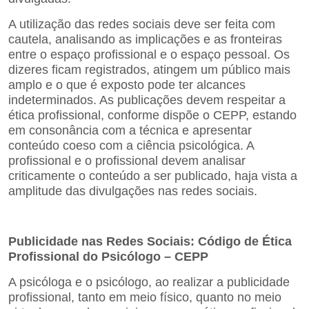
A utilização das redes sociais deve ser feita com
cautela, analisando as implicações e as fronteiras
entre o espaço profissional e o espaço pessoal. Os
dizeres ficam registrados, atingem um público mais
amplo e o que é exposto pode ter alcances
indeterminados. As publicações devem respeitar a
ética profissional, conforme dispõe o CEPP, estando
em consonância com a técnica e apresentar
conteúdo coeso com a ciência psicológica. A
profissional e o profissional devem analisar
criticamente o conteúdo a ser publicado, haja vista a
amplitude das divulgações nas redes sociais.
Publicidade nas Redes Sociais: Código de Ética
Profissional do Psicólogo – CEPP
A psicóloga e o psicólogo, ao realizar a publicidade
profissional, tanto em meio físico, quanto no meio