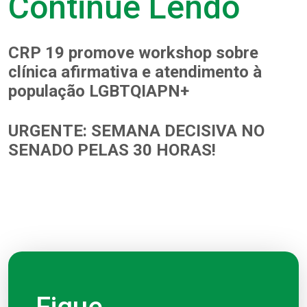
Continue Lendo
CRP 19 promove workshop sobre
clínica afirmativa e atendimento à
população LGBTQIAPN+
URGENTE: SEMANA DECISIVA NO
SENADO PELAS 30 HORAS!