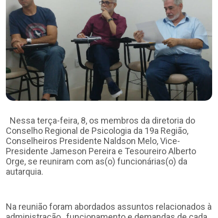
Nessa terça-feira, 8, os membros da diretoria do
Conselho Regional de Psicologia da 19a Região,
Conselheiros Presidente Naldson Melo, Vice-
Presidente Jameson Pereira e Tesoureiro Alberto
Orge, se reuniram com as(o) funcionárias(o) da
autarquia.
Na reunião foram abordados assuntos relacionados à
administração, funcionamento e demandas de cada