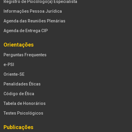
Registro de Psicólogo(a) Especialista
Informações Pessoa Jurídica
Agenda das Reuniões Plenárias
Agenda de Entrega CIP
Orientações
Perguntas Frequentes
e-PSI
Oriente-SE
Penalidades Éticas
Código de Ética
Tabela de Honorários
Testes Psicológicos
Publicações