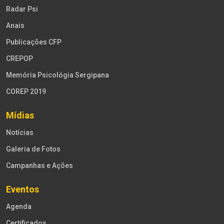
Radar Psi
Anais
Publicações CFP
CREPOP
Memória Psicológia Sergipana
COREP 2019
Mídias
Notícias
Galeria de Fotos
Campanhas e Ações
Eventos
Agenda
Certificados