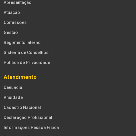
Apresentação
Atuação
Comissões
Gestão
Regimento Interno
Sistema de Conselhos
Política de Privacidade
Atendimento
Denúncia
Anuidade
Cadastro Nacional
Declaração Profissional
Informações Pessoa Física