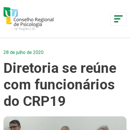
28 de julho de 2020
Diretoria se reúne
com funcionários
do CRP19