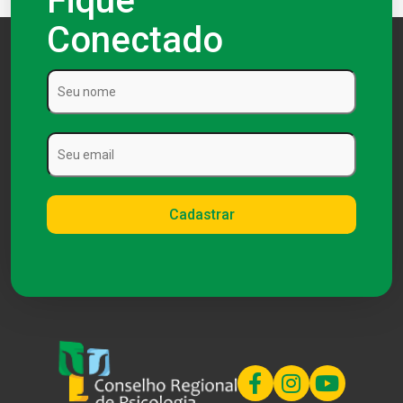
Fique
Conectado