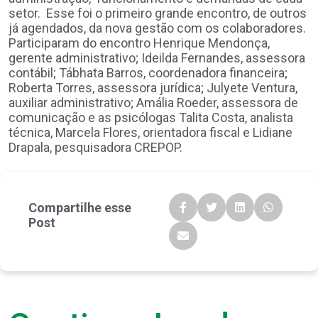
setor. Esse foi o primeiro grande encontro, de outros
já agendados, da nova gestão com os colaboradores.
Participaram do encontro Henrique Mendonça,
gerente administrativo; Ideilda Fernandes, assessora
contábil; Tábhata Barros, coordenadora financeira;
Roberta Torres, assessora jurídica; Julyete Ventura,
auxiliar administrativo; Amália Roeder, assessora de
comunicação e as psicólogas Talita Costa, analista
técnica, Marcela Flores, orientadora fiscal e Lidiane
Drapala, pesquisadora CREPOP.
Compartilhe esse
Post